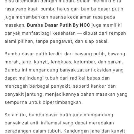
bisa ditemukan dengan mudah. Selain memiliki cita
rasa yang kuat, bumbu halus dari bumbu dasar putih
juga menambahkan nuansa kedalaman rasa pada
masakan.
Bumbu Dasar Putih By NCC
juga memiliki
banyak manfaat bagi kesehatan — dibuat dari rempah
alami pilihan, tanpa pengawet, dan siap pakai.
Bumbu dasar putih terdiri dari bawang putih, bawang
merah, jahe, kunyit, lengkuas, ketumbar, dan garam.
Bumbu ini mengandung banyak zat antioksidan yang
dapat melindungi tubuh dari radikal bebas dan
mencegah berbagai penyakit, seperti kanker dan
penyakit jantung, menjadikannya bahan masakan yang
sempurna untuk dipertimbangkan.
Selain itu, bumbu dasar putih juga mengandung
banyak zat anti-inflamasi yang dapat meredakan
peradangan dalam tubuh. Kandungan jahe dan kunyit