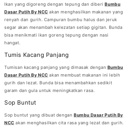
Ikan yang digoreng dengan tepung dan diberi
Bumbu
Dasar Putih By NCC
akan menghasilkan makanan yang
renyah dan gurih. Campuran bumbu halus dan jeruk
segar akan menambah kelezatan setiap gigitan. Bunda
bisa menikmati ikan goreng tepung dengan nasi
hangat.
Tumis Kacang Panjang
Tumisan kacang panjang yang dimasak dengan
Bumbu
Dasar Putih By NCC
akan membuat makanan ini lebih
gurih dan lezat. Bunda bisa menambahkan sedikit
garam dan gula untuk meningkatkan rasa.
Sop Buntut
Sop buntut yang dibuat dengan
Bumbu Dasar Putih By
NCC
akan menghasilkan cita rasa yang lezat dan gurih.