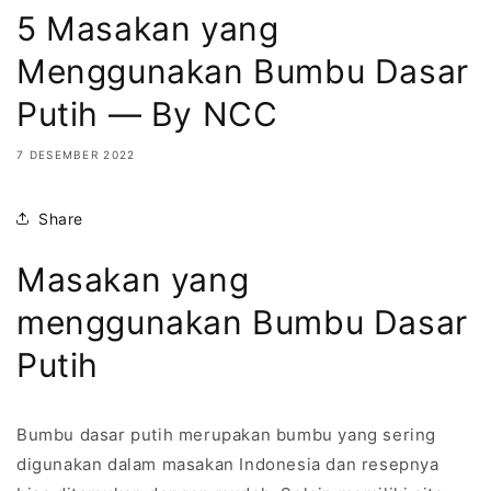
5 Masakan yang
Menggunakan Bumbu Dasar
Putih — By NCC
7 DESEMBER 2022
Share
Masakan yang
menggunakan Bumbu Dasar
Putih
Bumbu dasar putih merupakan bumbu yang sering
digunakan dalam masakan Indonesia dan resepnya