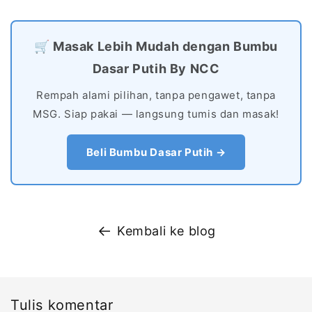
🛒 Masak Lebih Mudah dengan Bumbu
Dasar Putih By NCC
Rempah alami pilihan, tanpa pengawet, tanpa
MSG. Siap pakai — langsung tumis dan masak!
Beli Bumbu Dasar Putih →
Kembali ke blog
Tulis komentar