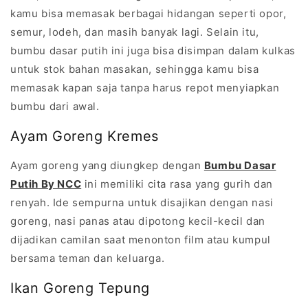
kamu bisa memasak berbagai hidangan seperti opor,
semur, lodeh, dan masih banyak lagi. Selain itu,
bumbu dasar putih ini juga bisa disimpan dalam kulkas
untuk stok bahan masakan, sehingga kamu bisa
memasak kapan saja tanpa harus repot menyiapkan
bumbu dari awal.
Ayam Goreng Kremes
Ayam goreng yang diungkep dengan
Bumbu Dasar
Putih By NCC
ini memiliki cita rasa yang gurih dan
renyah. Ide sempurna untuk disajikan dengan nasi
goreng, nasi panas atau dipotong kecil-kecil dan
dijadikan camilan saat menonton film atau kumpul
bersama teman dan keluarga.
Ikan Goreng Tepung