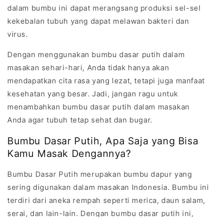
dalam bumbu ini dapat merangsang produksi sel-sel
kekebalan tubuh yang dapat melawan bakteri dan
virus.
Dengan menggunakan bumbu dasar putih dalam
masakan sehari-hari, Anda tidak hanya akan
mendapatkan cita rasa yang lezat, tetapi juga manfaat
kesehatan yang besar. Jadi, jangan ragu untuk
menambahkan bumbu dasar putih dalam masakan
Anda agar tubuh tetap sehat dan bugar.
Bumbu Dasar Putih, Apa Saja yang Bisa
Kamu Masak Dengannya?
Bumbu Dasar Putih merupakan bumbu dapur yang
sering digunakan dalam masakan Indonesia. Bumbu ini
terdiri dari aneka rempah seperti merica, daun salam,
serai, dan lain-lain. Dengan bumbu dasar putih ini,