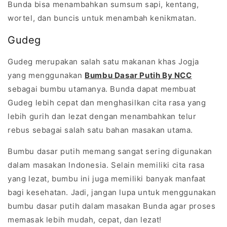
Bunda bisa menambahkan sumsum sapi, kentang,
wortel, dan buncis untuk menambah kenikmatan.
Gudeg
Gudeg merupakan salah satu makanan khas Jogja
yang menggunakan
Bumbu Dasar Putih By NCC
sebagai bumbu utamanya. Bunda dapat membuat
Gudeg lebih cepat dan menghasilkan cita rasa yang
lebih gurih dan lezat dengan menambahkan telur
rebus sebagai salah satu bahan masakan utama.
Bumbu dasar putih memang sangat sering digunakan
dalam masakan Indonesia. Selain memiliki cita rasa
yang lezat, bumbu ini juga memiliki banyak manfaat
bagi kesehatan. Jadi, jangan lupa untuk menggunakan
bumbu dasar putih dalam masakan Bunda agar proses
memasak lebih mudah, cepat, dan lezat!