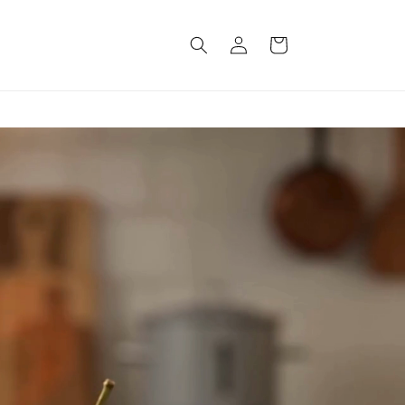
Login
Keranjang