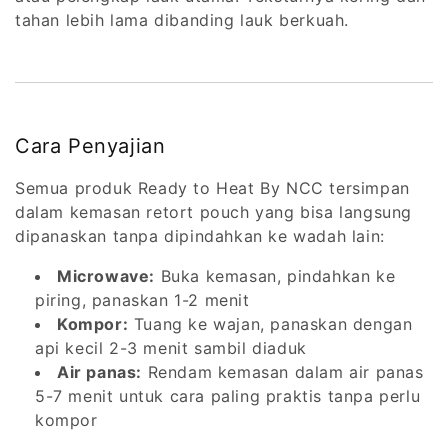
tahan lebih lama dibanding lauk berkuah.
Cara Penyajian
Semua produk Ready to Heat By NCC tersimpan
dalam kemasan retort pouch yang bisa langsung
dipanaskan tanpa dipindahkan ke wadah lain:
Microwave:
Buka kemasan, pindahkan ke
piring, panaskan 1-2 menit
Kompor:
Tuang ke wajan, panaskan dengan
api kecil 2-3 menit sambil diaduk
Air panas:
Rendam kemasan dalam air panas
5-7 menit untuk cara paling praktis tanpa perlu
kompor