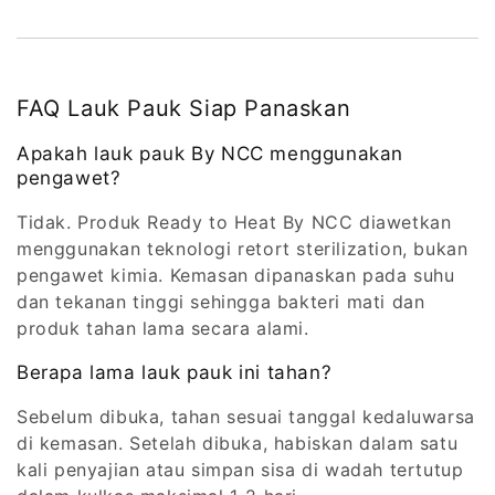
FAQ Lauk Pauk Siap Panaskan
Apakah lauk pauk By NCC menggunakan
pengawet?
Tidak. Produk Ready to Heat By NCC diawetkan
menggunakan teknologi retort sterilization, bukan
pengawet kimia. Kemasan dipanaskan pada suhu
dan tekanan tinggi sehingga bakteri mati dan
produk tahan lama secara alami.
Berapa lama lauk pauk ini tahan?
Sebelum dibuka, tahan sesuai tanggal kedaluwarsa
di kemasan. Setelah dibuka, habiskan dalam satu
kali penyajian atau simpan sisa di wadah tertutup