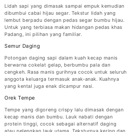
Lidah sapi yang dimasak sampai empuk kemudian
dibumbui cabai hijau segar. Tekstur lidah yang
lembut berpadu dengan pedas segar bumbu hijau.
Untuk yang terbiasa makan hidangan pedas khas
Padang, ini pilihan yang familiar.
Semur Daging
Potongan daging sapi dalam kuah kecap manis
berwarna cokelat gelap, berbumbu pala dan
cengkeh. Rasa manis gurihnya cocok untuk seluruh
anggota keluarga termasuk anak-anak. Kuahnya
yang kental juga enak dicampur nasi.
Orek Tempe
Tempe yang digoreng crispy lalu dimasak dengan
kecap manis dan bumbu. Lauk nabati dengan
protein tinggi, cocok sebagai alternatif daging
atau pelengkap lauk utama. Teksturnya kering dan