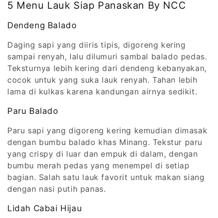
5 Menu Lauk Siap Panaskan By NCC
Dendeng Balado
Daging sapi yang diiris tipis, digoreng kering
sampai renyah, lalu dilumuri sambal balado pedas.
Teksturnya lebih kering dari dendeng kebanyakan,
cocok untuk yang suka lauk renyah. Tahan lebih
lama di kulkas karena kandungan airnya sedikit.
Paru Balado
Paru sapi yang digoreng kering kemudian dimasak
dengan bumbu balado khas Minang. Tekstur paru
yang crispy di luar dan empuk di dalam, dengan
bumbu merah pedas yang menempel di setiap
bagian. Salah satu lauk favorit untuk makan siang
dengan nasi putih panas.
Lidah Cabai Hijau