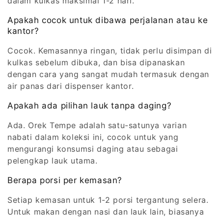
dalam kulkas maksimal 1-2 hari.
Apakah cocok untuk dibawa perjalanan atau ke
kantor?
Cocok. Kemasannya ringan, tidak perlu disimpan di
kulkas sebelum dibuka, dan bisa dipanaskan
dengan cara yang sangat mudah termasuk dengan
air panas dari dispenser kantor.
Apakah ada pilihan lauk tanpa daging?
Ada. Orek Tempe adalah satu-satunya varian
nabati dalam koleksi ini, cocok untuk yang
mengurangi konsumsi daging atau sebagai
pelengkap lauk utama.
Berapa porsi per kemasan?
Setiap kemasan untuk 1-2 porsi tergantung selera.
Untuk makan dengan nasi dan lauk lain, biasanya