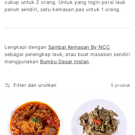
cukup untuk 2 orang. Untuk yang ingin porsi lauk
penuh sendiri, satu kemasan pas untuk 1 orang.
Lengkapi dengan
Sambal Kemasan By NCC
sebagai pelengkap lauk, atau buat masakan sendiri
menggunakan
Bumbu Dasar Instan
.
Filter dan urutkan
5 produk