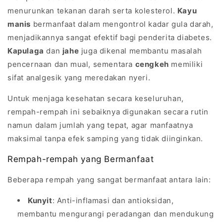
menurunkan tekanan darah serta kolesterol.
Kayu
manis
bermanfaat dalam mengontrol kadar gula darah,
menjadikannya sangat efektif bagi penderita diabetes.
Kapulaga
dan
jahe
juga dikenal membantu masalah
pencernaan dan mual, sementara
cengkeh
memiliki
sifat analgesik yang meredakan nyeri.
Untuk menjaga kesehatan secara keseluruhan,
rempah-rempah ini sebaiknya digunakan secara rutin
namun dalam jumlah yang tepat, agar manfaatnya
maksimal tanpa efek samping yang tidak diinginkan.
Rempah-rempah yang Bermanfaat
Beberapa rempah yang sangat bermanfaat antara lain:
Kunyit
: Anti-inflamasi dan antioksidan,
membantu mengurangi peradangan dan mendukung