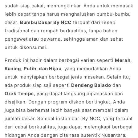
sudah siap pakai, memungkinkan Anda untuk memasak
lebih cepat tanpa harus menghaluskan bumbu-bumbu
dasar.
Bumbu Dasar By NCC
terbuat dari resep
tradisional dan rempah berkualitas, tanpa bahan
pengawet atau pewarna, sehingga aman dan sehat
untuk dikonsumsi.
Produk ini hadir dalam berbagai varian seperti
Merah,
Kuning, Putih, dan Hijau
, yang memudahkan Anda
untuk menyiapkan berbagai jenis masakan. Selain itu,
ada produk siap saji seperti
Dendeng Balado
dan
Orek Tempe
, yang dapat langsung dipanaskan dan
disajikan. Dengan program diskon bertingkat, Anda
juga bisa berhemat lebih banyak saat membeli dalam
jumlah besar. Sambal instan dari By NCC, yang terbuat
dari cabai berkualitas, juga dapat melengkapi berbagai
hidangan Anda dengan cita rasa autentik Nusantara.