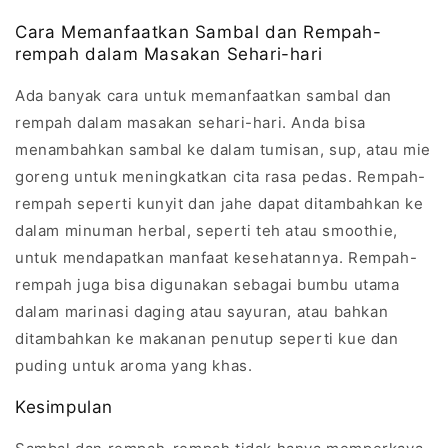
Cara Memanfaatkan Sambal dan Rempah-
rempah dalam Masakan Sehari-hari
Ada banyak cara untuk memanfaatkan sambal dan
rempah dalam masakan sehari-hari. Anda bisa
menambahkan sambal ke dalam tumisan, sup, atau mie
goreng untuk meningkatkan cita rasa pedas. Rempah-
rempah seperti kunyit dan jahe dapat ditambahkan ke
dalam minuman herbal, seperti teh atau smoothie,
untuk mendapatkan manfaat kesehatannya. Rempah-
rempah juga bisa digunakan sebagai bumbu utama
dalam marinasi daging atau sayuran, atau bahkan
ditambahkan ke makanan penutup seperti kue dan
puding untuk aroma yang khas.
Kesimpulan