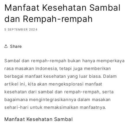
Manfaat Kesehatan Sambal
dan Rempah-rempah
5 SEPTEMBER 2024
Share
Sambal dan rempah-rempah bukan hanya memperkaya
rasa masakan Indonesia, tetapi juga memberikan
berbagai manfaat kesehatan yang luar biasa. Dalam
artikel ini, kita akan mengeksplorasi manfaat
kesehatan dari sambal dan rempah-rempah, serta
bagaimana mengintegrasikannya dalam masakan
sehari-hari untuk memaksimalkan manfaatnya.
Manfaat Kesehatan Sambal