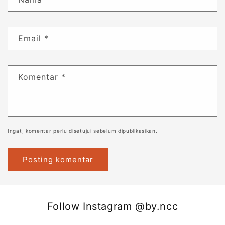
Email
*
Komentar
*
Ingat, komentar perlu disetujui sebelum dipublikasikan.
Follow Instagram @by.ncc