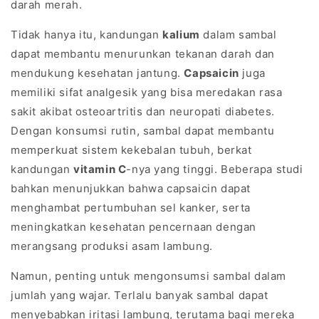
darah merah.
Tidak hanya itu, kandungan
kalium
dalam sambal
dapat membantu menurunkan tekanan darah dan
mendukung kesehatan jantung.
Capsaicin
juga
memiliki sifat analgesik yang bisa meredakan rasa
sakit akibat osteoartritis dan neuropati diabetes.
Dengan konsumsi rutin, sambal dapat membantu
memperkuat sistem kekebalan tubuh, berkat
kandungan
vitamin C
-nya yang tinggi. Beberapa studi
bahkan menunjukkan bahwa capsaicin dapat
menghambat pertumbuhan sel kanker, serta
meningkatkan kesehatan pencernaan dengan
merangsang produksi asam lambung.
Namun, penting untuk mengonsumsi sambal dalam
jumlah yang wajar. Terlalu banyak sambal dapat
menyebabkan iritasi lambung, terutama bagi mereka