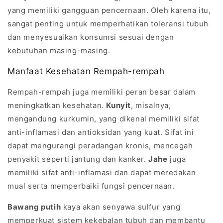
yang memiliki gangguan pencernaan. Oleh karena itu,
sangat penting untuk memperhatikan toleransi tubuh
dan menyesuaikan konsumsi sesuai dengan
kebutuhan masing-masing.
Manfaat Kesehatan Rempah-rempah
Rempah-rempah juga memiliki peran besar dalam
meningkatkan kesehatan.
Kunyit
, misalnya,
mengandung kurkumin, yang dikenal memiliki sifat
anti-inflamasi dan antioksidan yang kuat. Sifat ini
dapat mengurangi peradangan kronis, mencegah
penyakit seperti jantung dan kanker.
Jahe
juga
memiliki sifat anti-inflamasi dan dapat meredakan
mual serta memperbaiki fungsi pencernaan.
Bawang putih
kaya akan senyawa sulfur yang
memperkuat sistem kekebalan tubuh dan membantu