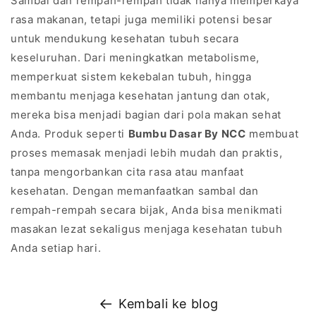
Sambal dan rempah-rempah tidak hanya memperkaya
rasa makanan, tetapi juga memiliki potensi besar
untuk mendukung kesehatan tubuh secara
keseluruhan. Dari meningkatkan metabolisme,
memperkuat sistem kekebalan tubuh, hingga
membantu menjaga kesehatan jantung dan otak,
mereka bisa menjadi bagian dari pola makan sehat
Anda. Produk seperti
Bumbu Dasar By NCC
membuat
proses memasak menjadi lebih mudah dan praktis,
tanpa mengorbankan cita rasa atau manfaat
kesehatan. Dengan memanfaatkan sambal dan
rempah-rempah secara bijak, Anda bisa menikmati
masakan lezat sekaligus menjaga kesehatan tubuh
Anda setiap hari.
Kembali ke blog