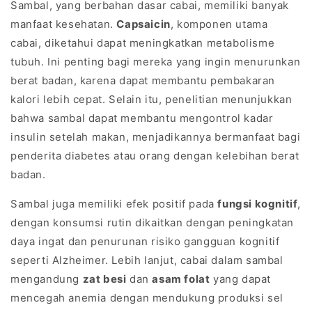
Sambal, yang berbahan dasar cabai, memiliki banyak
manfaat kesehatan.
Capsaicin
, komponen utama
cabai, diketahui dapat meningkatkan metabolisme
tubuh. Ini penting bagi mereka yang ingin menurunkan
berat badan, karena dapat membantu pembakaran
kalori lebih cepat. Selain itu, penelitian menunjukkan
bahwa sambal dapat membantu mengontrol kadar
insulin setelah makan, menjadikannya bermanfaat bagi
penderita diabetes atau orang dengan kelebihan berat
badan.
Sambal juga memiliki efek positif pada
fungsi kognitif
,
dengan konsumsi rutin dikaitkan dengan peningkatan
daya ingat dan penurunan risiko gangguan kognitif
seperti Alzheimer. Lebih lanjut, cabai dalam sambal
mengandung
zat besi
dan
asam folat
yang dapat
mencegah anemia dengan mendukung produksi sel