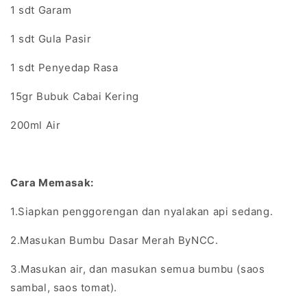
1 sdt Garam
1 sdt Gula Pasir
1 sdt Penyedap Rasa
15gr Bubuk Cabai Kering
200ml Air
Cara Memasak:
1.Siapkan penggorengan dan nyalakan api sedang.
2.Masukan Bumbu Dasar Merah ByNCC.
3.Masukan air, dan masukan semua bumbu (saos
sambal, saos tomat).