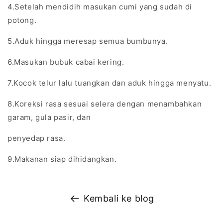
4.Setelah mendidih masukan cumi yang sudah di
potong.
5.Aduk hingga meresap semua bumbunya.
6.Masukan bubuk cabai kering.
7.Kocok telur lalu tuangkan dan aduk hingga menyatu.
8.Koreksi rasa sesuai selera dengan menambahkan
garam, gula pasir, dan
penyedap rasa.
9.Makanan siap dihidangkan.
Kembali ke blog