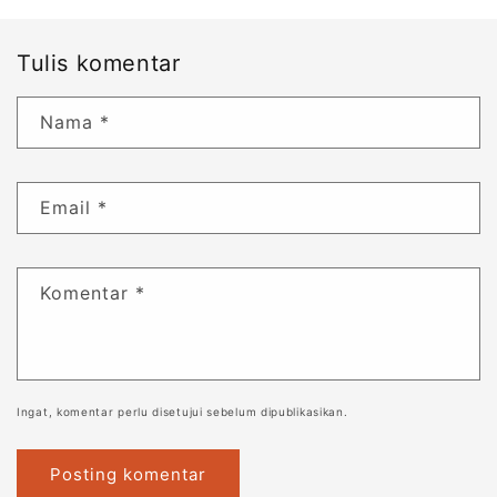
Tulis komentar
Nama
*
Email
*
Komentar
*
Ingat, komentar perlu disetujui sebelum dipublikasikan.