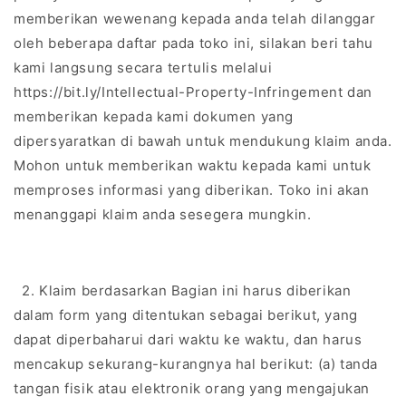
memberikan wewenang kepada anda telah dilanggar
oleh beberapa daftar pada toko ini, silakan beri tahu
kami langsung secara tertulis melalui
https://bit.ly/Intellectual-Property-Infringement dan
memberikan kepada kami dokumen yang
dipersyaratkan di bawah untuk mendukung klaim anda.
Mohon untuk memberikan waktu kepada kami untuk
memproses informasi yang diberikan. Toko ini akan
menanggapi klaim anda sesegera mungkin.
2. Klaim berdasarkan Bagian ini harus diberikan
dalam form yang ditentukan sebagai berikut, yang
dapat diperbaharui dari waktu ke waktu, dan harus
mencakup sekurang-kurangnya hal berikut: (a) tanda
tangan fisik atau elektronik orang yang mengajukan