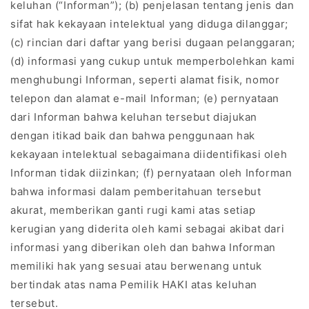
keluhan (“Informan”); (b) penjelasan tentang jenis dan
sifat hak kekayaan intelektual yang diduga dilanggar;
(c) rincian dari daftar yang berisi dugaan pelanggaran;
(d) informasi yang cukup untuk memperbolehkan kami
menghubungi Informan, seperti alamat fisik, nomor
telepon dan alamat e-mail Informan; (e) pernyataan
dari Informan bahwa keluhan tersebut diajukan
dengan itikad baik dan bahwa penggunaan hak
kekayaan intelektual sebagaimana diidentifikasi oleh
Informan tidak diizinkan; (f) pernyataan oleh Informan
bahwa informasi dalam pemberitahuan tersebut
akurat, memberikan ganti rugi kami atas setiap
kerugian yang diderita oleh kami sebagai akibat dari
informasi yang diberikan oleh dan bahwa Informan
memiliki hak yang sesuai atau berwenang untuk
bertindak atas nama Pemilik HAKI atas keluhan
tersebut.