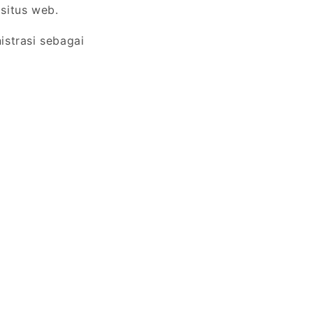
situs web.
strasi sebagai